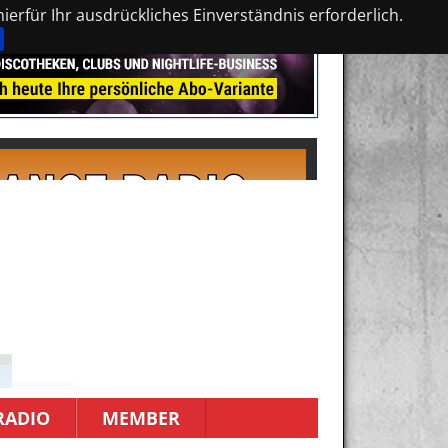
erfür Ihr ausdrückliches Einverständnis erforderlich.
RADIO
MEMBER