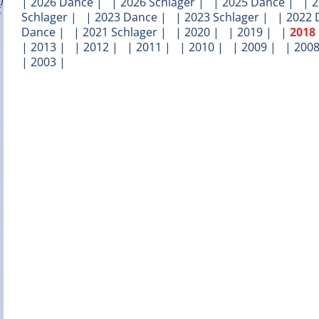
|
2026 Dance
| |
2026 Schlager
| |
2025 Dance
| |
2
Schlager
| |
2023 Dance
| |
2023 Schlager
| |
2022 
Dance
| |
2021 Schlager
| |
2020
| |
2019
| |
2018
|
2013
| |
2012
| |
2011
| |
2010
| |
2009
| |
200
|
2003
|