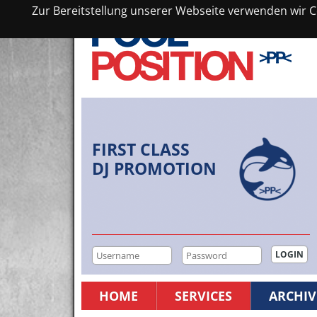
Zur Bereitstellung unserer Webseite verwenden wir Co
FIRST CLASS
DJ PROMOTION
HOME
SERVICES
ARCHIV