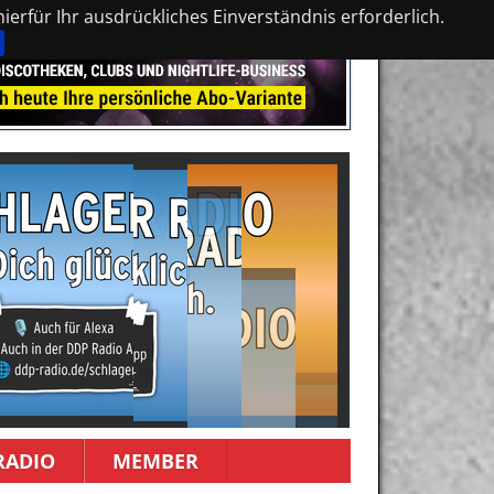
erfür Ihr ausdrückliches Einverständnis erforderlich.
RADIO
MEMBER