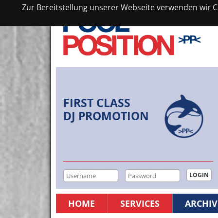
Zur Bereitstellung unserer Webseite verwenden wir Co
FIRST CLASS
DJ PROMOTION
HOME
SERVICES
ARCHIV