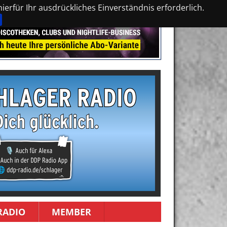
erfür Ihr ausdrückliches Einverständnis erforderlich.
RADIO
MEMBER