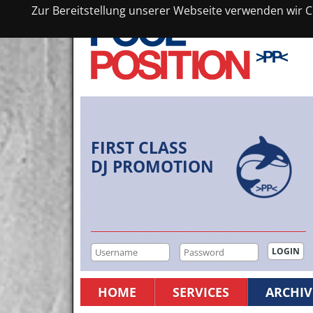
Zur Bereitstellung unserer Webseite verwenden wir Co
FIRST CLASS
DJ PROMOTION
HOME
SERVICES
ARCHIV