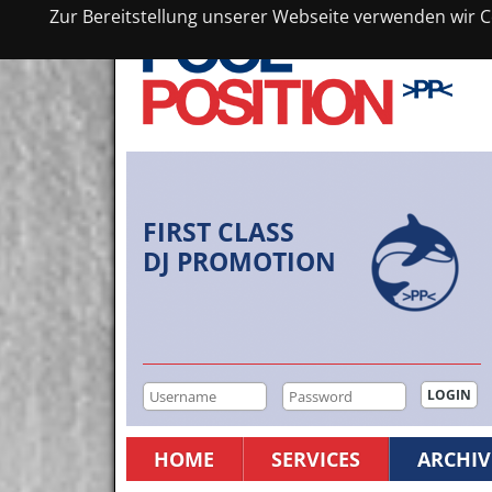
Zur Bereitstellung unserer Webseite verwenden wir Co
FIRST CLASS
DJ PROMOTION
HOME
SERVICES
ARCHIV