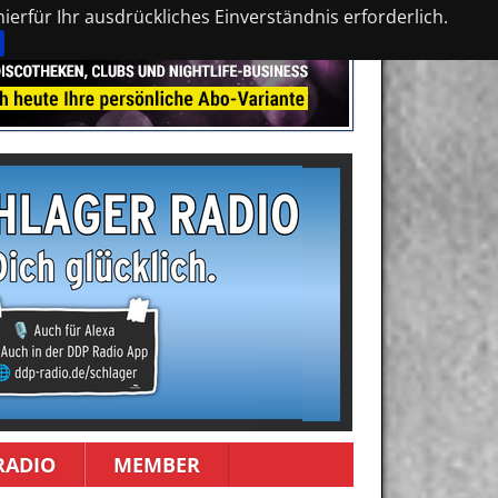
erfür Ihr ausdrückliches Einverständnis erforderlich.
RADIO
MEMBER