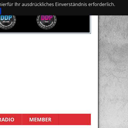
erfür Ihr ausdrückliches Einverständnis erforderlich.
RADIO
MEMBER