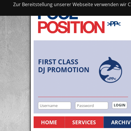
Zur Bereitstellung unserer Webseite verwenden wir Co
FIRST CLASS
DJ PROMOTION
HOME
SERVICES
ARCHIV