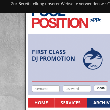
Zur Bereitstellung unserer Webseite verwenden wir Co
FIRST CLASS
DJ PROMOTION
HOME
SERVICES
ARCHIV