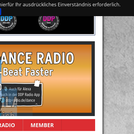
erfür Ihr ausdrückliches Einverständnis erforderlich.
RADIO
MEMBER