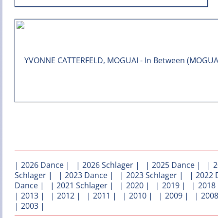
|
2026 Dance
| |
2026 Schlager
| |
2025 Dance
| |
2
Schlager
| |
2023 Dance
| |
2023 Schlager
| |
2022 
Dance
| |
2021 Schlager
| |
2020
| |
2019
| |
2018
|
2013
| |
2012
| |
2011
| |
2010
| |
2009
| |
200
|
2003
|