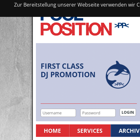
Zur Bereitstellung unserer Webseite verwenden wir Co
FIRST CLASS
DJ PROMOTION
HOME
SERVICES
ARCHIV