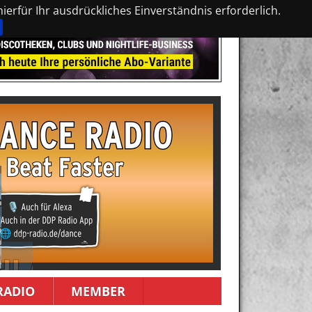
erfür Ihr ausdrückliches Einverständnis erforderlich.
RADIO
MEMBER