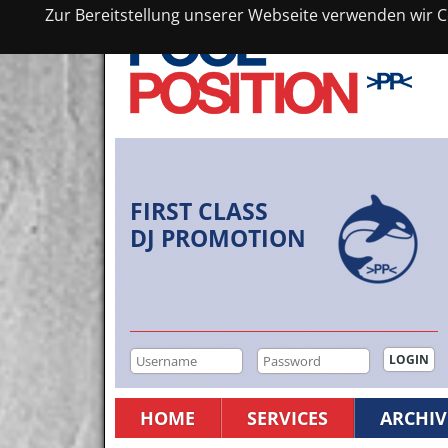
Zur Bereitstellung unserer Webseite verwenden wir Co
FIRST CLASS
DJ PROMOTION
HOME
SERVICES
ARCHIV