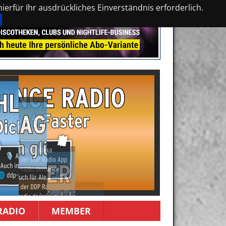
erfür Ihr ausdrückliches Einverständnis erforderlich.
RADIO
MEMBER