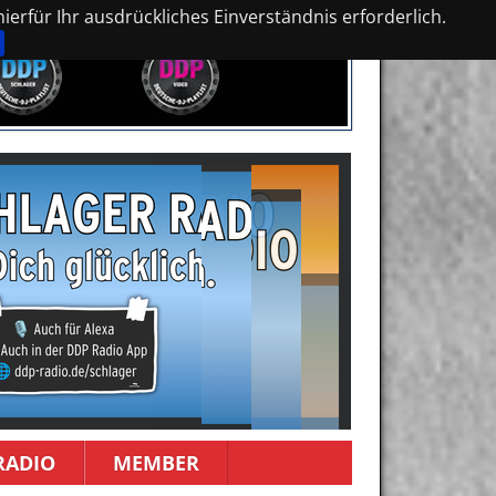
erfür Ihr ausdrückliches Einverständnis erforderlich.
RADIO
MEMBER