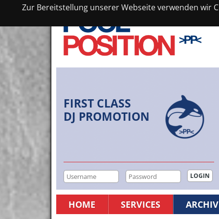
Zur Bereitstellung unserer Webseite verwenden wir Co
FIRST CLASS
DJ PROMOTION
HOME
SERVICES
ARCHIV