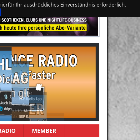
erfür Ihr ausdrückliches Einverständnis erforderlich.
RADIO
MEMBER