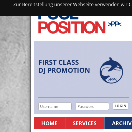
Zur Bereitstellung unserer Webseite verwenden wir Co
FIRST CLASS
DJ PROMOTION
HOME
SERVICES
ARCHIV