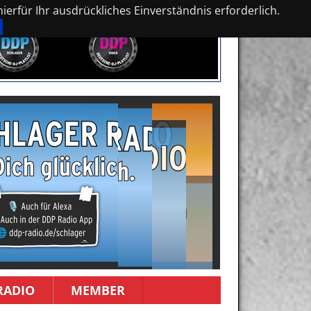
erfür Ihr ausdrückliches Einverständnis erforderlich.
RADIO
MEMBER