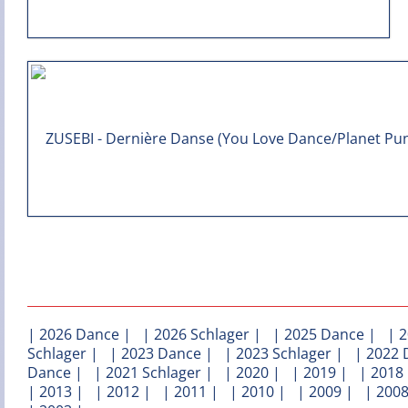
|
2026 Dance
| |
2026 Schlager
| |
2025 Dance
| |
2
Schlager
| |
2023 Dance
| |
2023 Schlager
| |
2022 
Dance
| |
2021 Schlager
| |
2020
| |
2019
| |
2018
|
2013
| |
2012
| |
2011
| |
2010
| |
2009
| |
200