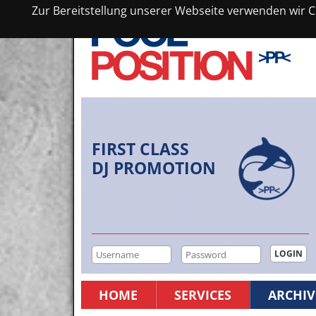
Zur Bereitstellung unserer Webseite verwenden wir Co
FIRST CLASS
DJ PROMOTION
HOME
SERVICES
ARCHIV