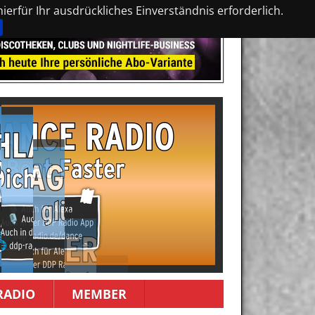
erfür Ihr ausdrückliches Einverständnis erforderlich.
RADIO
MEMBER