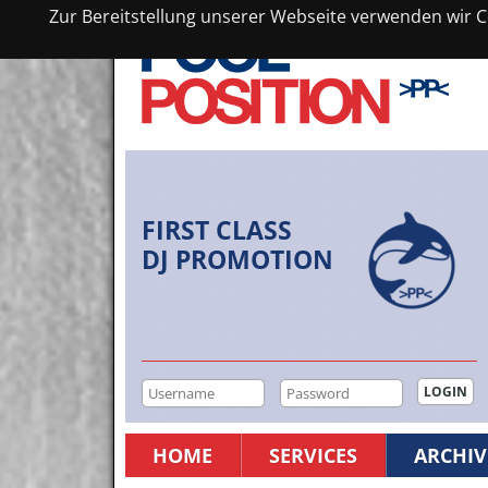
Zur Bereitstellung unserer Webseite verwenden wir Co
FIRST CLASS
DJ PROMOTION
HOME
SERVICES
ARCHIV