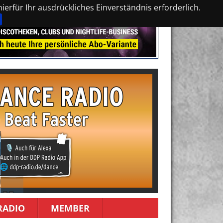
erfür Ihr ausdrückliches Einverständnis erforderlich.
RADIO
MEMBER