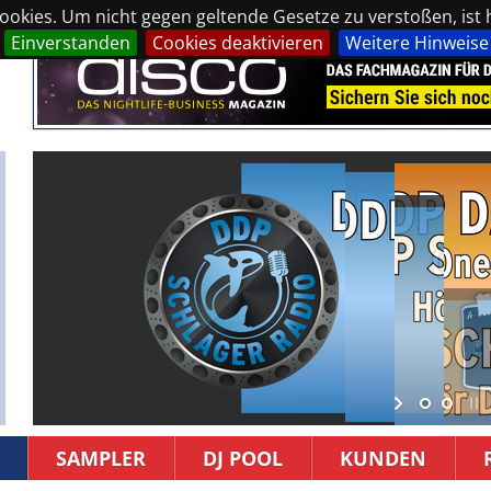
okies. Um nicht gegen geltende Gesetze zu verstoßen, ist hi
Einverstanden
Cookies deaktivieren
Weitere Hinweise
SAMPLER
DJ POOL
KUNDEN