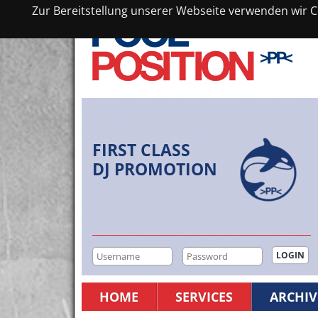
Zur Bereitstellung unserer Webseite verwenden wir Co
FIRST CLASS
DJ PROMOTION
HOME
SERVICES
ARCHIV