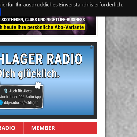
erfür Ihr ausdrückliches Einverständnis erforderlich.
RADIO
MEMBER