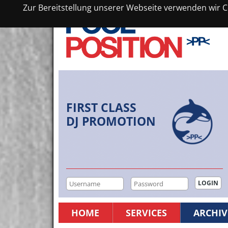
Zur Bereitstellung unserer Webseite verwenden wir Co
FIRST CLASS
DJ PROMOTION
HOME
SERVICES
ARCHIV