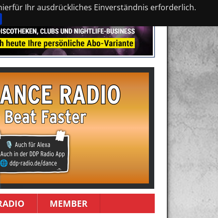
erfür Ihr ausdrückliches Einverständnis erforderlich.
RADIO
MEMBER