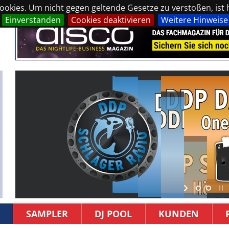
okies. Um nicht gegen geltende Gesetze zu verstoßen, ist hi
Einverstanden
Cookies deaktivieren
Weitere Hinweise
SAMPLER
DJ POOL
KUNDEN