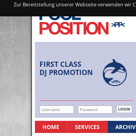
Zur Bereitstellung unserer Webseite verwenden wir Co
FIRST CLASS
DJ PROMOTION
HOME
SERVICES
ARCHIV