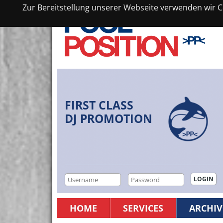
Zur Bereitstellung unserer Webseite verwenden wir Co
FIRST CLASS
DJ PROMOTION
HOME
SERVICES
ARCHIV