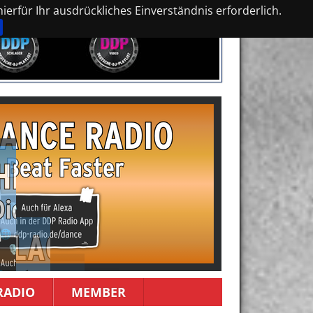
erfür Ihr ausdrückliches Einverständnis erforderlich.
RADIO
MEMBER