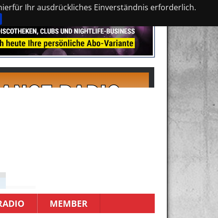
erfür Ihr ausdrückliches Einverständnis erforderlich.
RADIO
MEMBER