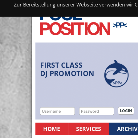
Zur Bereitstellung unserer Webseite verwenden wir Co
FIRST CLASS
DJ PROMOTION
HOME
SERVICES
ARCHIV