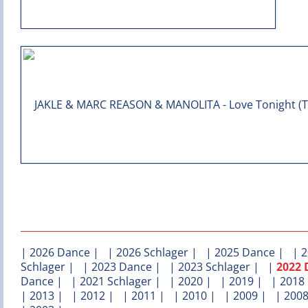
|
2026 Dance
| |
2026 Schlager
| |
2025 Dance
| |
2
Schlager
| |
2023 Dance
| |
2023 Schlager
| |
2022 
Dance
| |
2021 Schlager
| |
2020
| |
2019
| |
2018
|
2013
| |
2012
| |
2011
| |
2010
| |
2009
| |
200