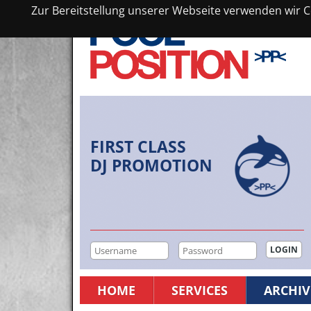
Zur Bereitstellung unserer Webseite verwenden wir Co
FIRST CLASS
DJ PROMOTION
HOME
SERVICES
ARCHIV