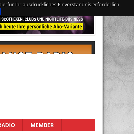
erfür Ihr ausdrückliches Einverständnis erforderlich.
RADIO
MEMBER