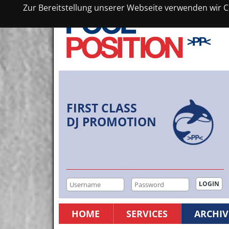
Zur Bereitstellung unserer Webseite verwenden wir Co
FIRST CLASS
DJ PROMOTION
HOME
SERVICES
ARCHIV