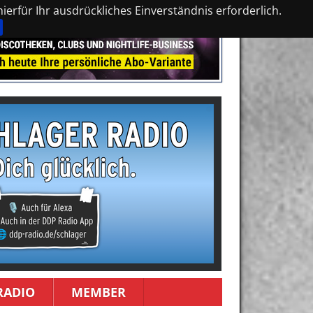
erfür Ihr ausdrückliches Einverständnis erforderlich.
RADIO
MEMBER