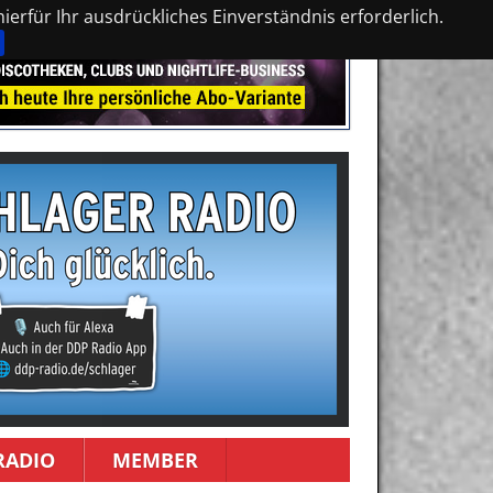
erfür Ihr ausdrückliches Einverständnis erforderlich.
RADIO
MEMBER