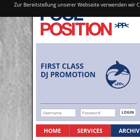
Zur Bereitstellung unserer Webseite verwenden wir Co
FIRST CLASS
DJ PROMOTION
HOME
SERVICES
ARCHIV