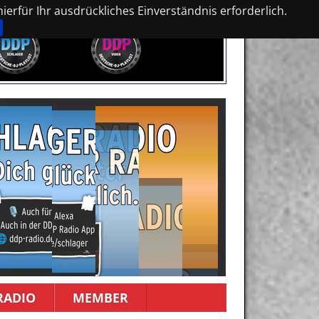
erfür Ihr ausdrückliches Einverständnis erforderlich.
RADIO
MEMBER