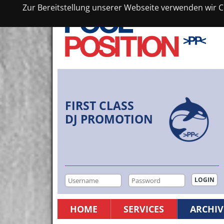
Zur Bereitstellung unserer Webseite verwenden wir Co
FIRST CLASS
DJ PROMOTION
HOME
SERVICES
ARCHIV