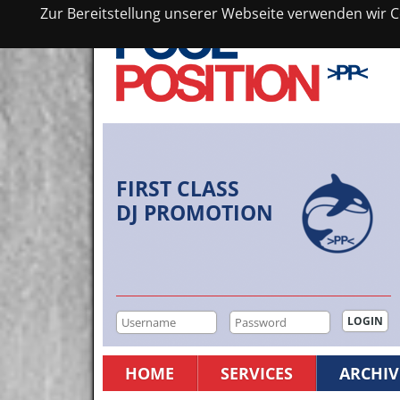
Zur Bereitstellung unserer Webseite verwenden wir Co
FIRST CLASS
DJ PROMOTION
HOME
SERVICES
ARCHIV