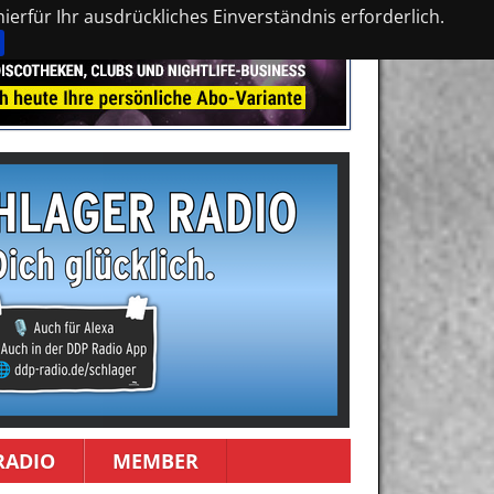
erfür Ihr ausdrückliches Einverständnis erforderlich.
RADIO
MEMBER