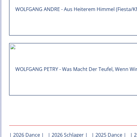
|
2026 Dance
| |
2026 Schlager
| |
2025 Dance
| |
2