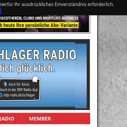
erfür Ihr ausdrückliches Einverständnis erforderlich.
RADIO
MEMBER