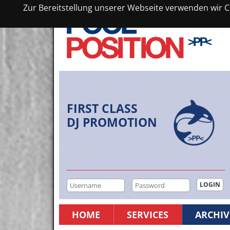
Zur Bereitstellung unserer Webseite verwenden wir Co
FIRST CLASS
DJ PROMOTION
HOME
SERVICES
ARCHIV