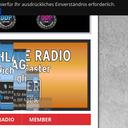
erfür Ihr ausdrückliches Einverständnis erforderlich.
RADIO
MEMBER