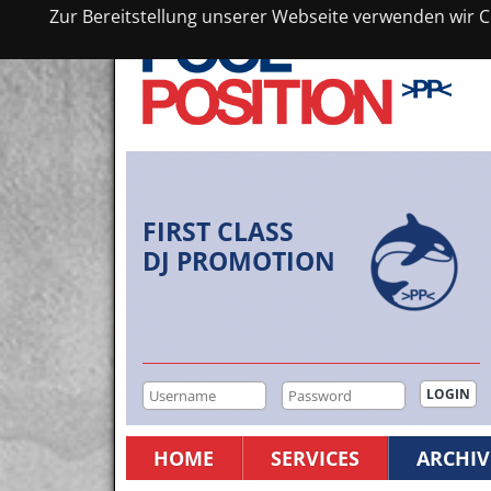
Zur Bereitstellung unserer Webseite verwenden wir Co
FIRST CLASS
DJ PROMOTION
HOME
SERVICES
ARCHIV