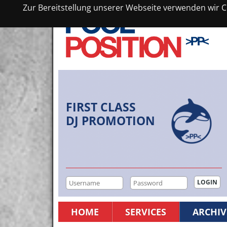
Zur Bereitstellung unserer Webseite verwenden wir Co
FIRST CLASS
DJ PROMOTION
HOME
SERVICES
ARCHIV