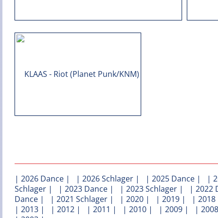
|
2026 Dance
| |
2026 Schlager
| |
2025 Dance
| |
2
Schlager
| |
2023 Dance
| |
2023 Schlager
| |
2022 
Dance
| |
2021 Schlager
| |
2020
| |
2019
| |
2018
|
2013
| |
2012
| |
2011
| |
2010
| |
2009
| |
200