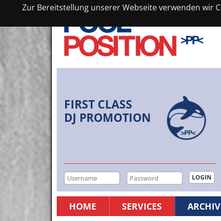
Zur Bereitstellung unserer Webseite verwenden wir Co
FIRST CLASS
DJ PROMOTION
HOME
SERVICES
ARCHIV