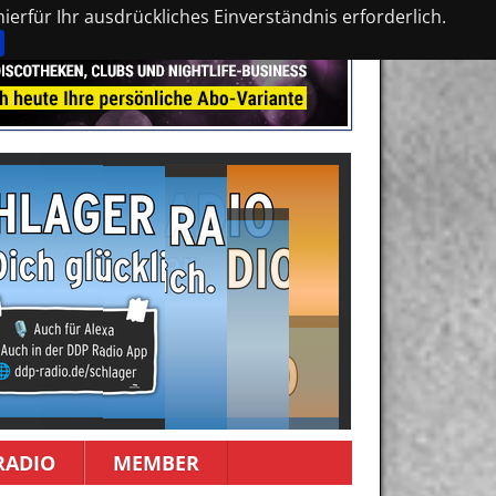
erfür Ihr ausdrückliches Einverständnis erforderlich.
RADIO
MEMBER