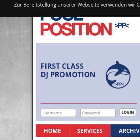
Zur Bereitstellung unserer Webseite verwenden wir Co
FIRST CLASS
DJ PROMOTION
HOME
SERVICES
ARCHIV