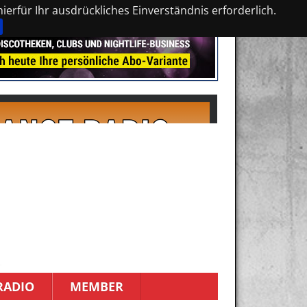
erfür Ihr ausdrückliches Einverständnis erforderlich.
RADIO
MEMBER