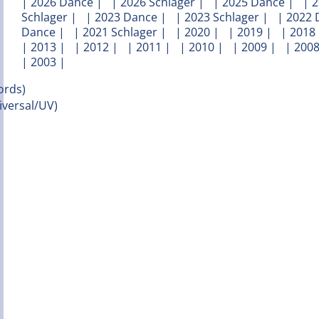
|
2026 Dance
| |
2026 Schlager
| |
2025 Dance
| |
2
Schlager
| |
2023 Dance
| |
2023 Schlager
| |
2022 
Dance
| |
2021 Schlager
| |
2020
| |
2019
| |
2018
|
2013
| |
2012
| |
2011
| |
2010
| |
2009
| |
200
|
2003
|