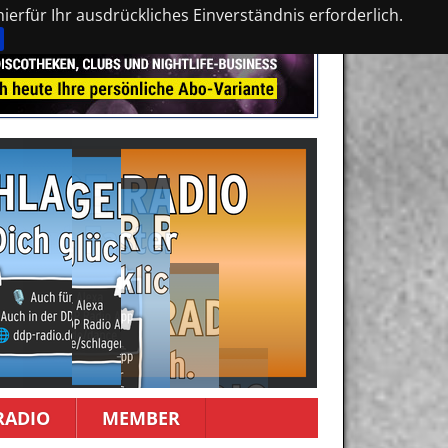
erfür Ihr ausdrückliches Einverständnis erforderlich.
RADIO
MEMBER