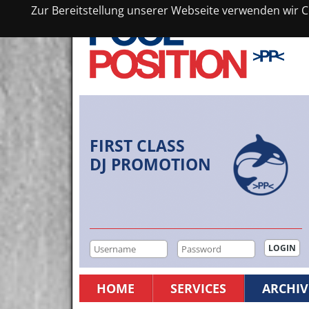
Zur Bereitstellung unserer Webseite verwenden wir Co
FIRST CLASS
DJ PROMOTION
HOME
SERVICES
ARCHIV