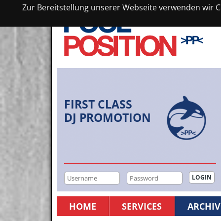
Zur Bereitstellung unserer Webseite verwenden wir Co
FIRST CLASS
DJ PROMOTION
HOME
SERVICES
ARCHIV