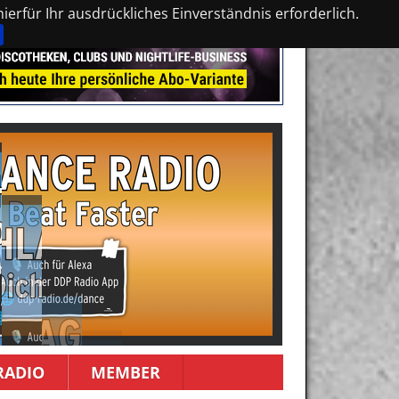
erfür Ihr ausdrückliches Einverständnis erforderlich.
RADIO
MEMBER