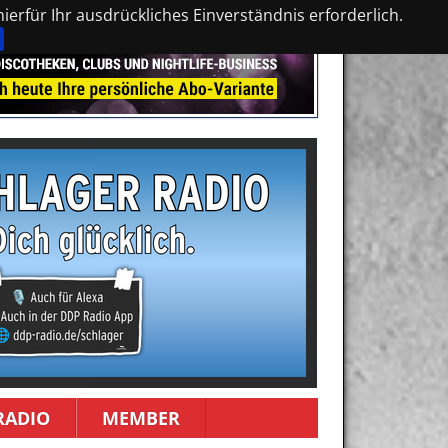
erfür Ihr ausdrückliches Einverständnis erforderlich.
RADIO
MEMBER