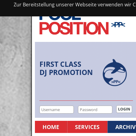
Zur Bereitstellung unserer Webseite verwenden wir Co
FIRST CLASS
DJ PROMOTION
HOME
SERVICES
ARCHIV