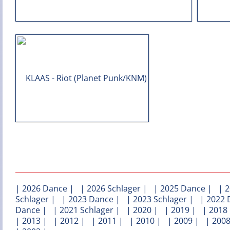
|
2026 Dance
| |
2026 Schlager
| |
2025 Dance
| |
2
Schlager
| |
2023 Dance
| |
2023 Schlager
| |
2022 
Dance
| |
2021 Schlager
| |
2020
| |
2019
| |
2018
|
2013
| |
2012
| |
2011
| |
2010
| |
2009
| |
200