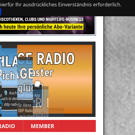
erfür Ihr ausdrückliches Einverständnis erforderlich.
RADIO
MEMBER