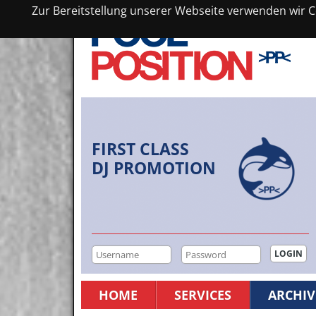
Zur Bereitstellung unserer Webseite verwenden wir Co
FIRST CLASS
DJ PROMOTION
HOME
SERVICES
ARCHIV