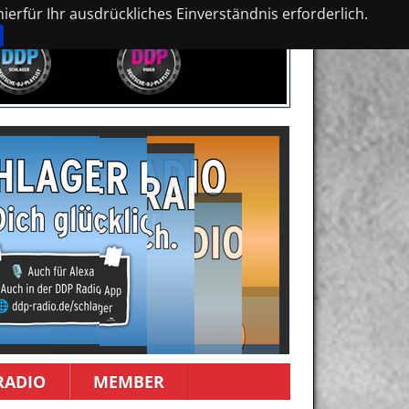
erfür Ihr ausdrückliches Einverständnis erforderlich.
RADIO
MEMBER