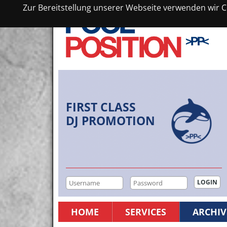
Zur Bereitstellung unserer Webseite verwenden wir Co
FIRST CLASS
DJ PROMOTION
HOME
SERVICES
ARCHIV