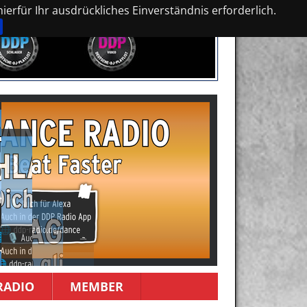
erfür Ihr ausdrückliches Einverständnis erforderlich.
RADIO
MEMBER