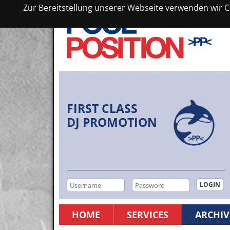
Zur Bereitstellung unserer Webseite verwenden wir Co
FIRST CLASS
DJ PROMOTION
HOME
SERVICES
ARCHIV