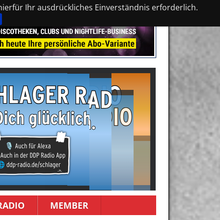
erfür Ihr ausdrückliches Einverständnis erforderlich.
RADIO
MEMBER