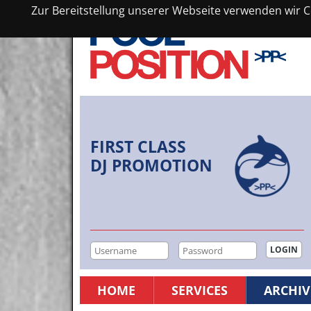
Zur Bereitstellung unserer Webseite verwenden wir Co
FIRST CLASS
DJ PROMOTION
HOME
SERVICES
ARCHIV