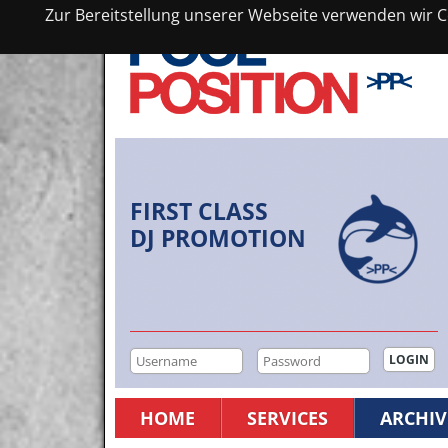
Zur Bereitstellung unserer Webseite verwenden wir Co
FIRST CLASS
DJ PROMOTION
HOME
SERVICES
ARCHIV