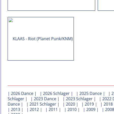
|
2026 Dance
| |
2026 Schlager
| |
2025 Dance
| |
2
Schlager
| |
2023 Dance
| |
2023 Schlager
| |
2022 
Dance
| |
2021 Schlager
| |
2020
| |
2019
| |
2018
|
2013
| |
2012
| |
2011
| |
2010
| |
2009
| |
200