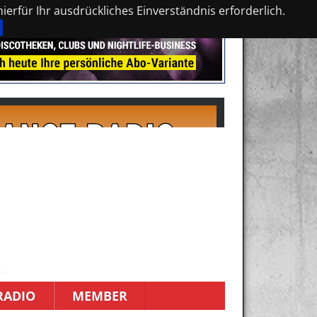
erfür Ihr ausdrückliches Einverständnis erforderlich.
RADIO
MEMBER