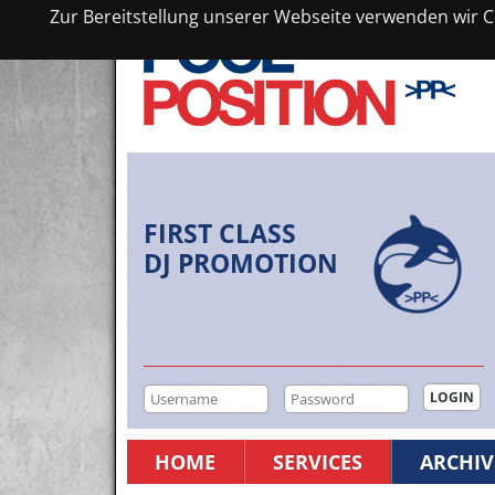
Zur Bereitstellung unserer Webseite verwenden wir Co
FIRST CLASS
DJ PROMOTION
HOME
SERVICES
ARCHIV