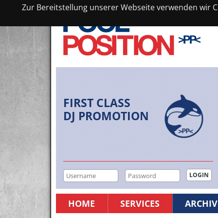
Zur Bereitstellung unserer Webseite verwenden wir Co
FIRST CLASS
DJ PROMOTION
HOME
SERVICES
ARCHIV