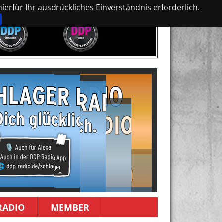
erfür Ihr ausdrückliches Einverständnis erforderlich.
RADIO
MEMBER