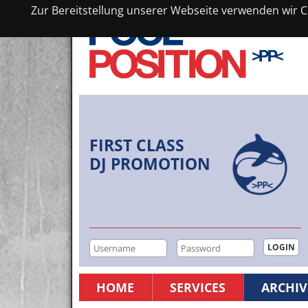
Zur Bereitstellung unserer Webseite verwenden wir Co
FIRST CLASS
DJ PROMOTION
HOME
SERVICES
ARCHIV