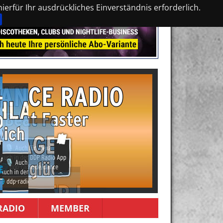
erfür Ihr ausdrückliches Einverständnis erforderlich.
RADIO
MEMBER