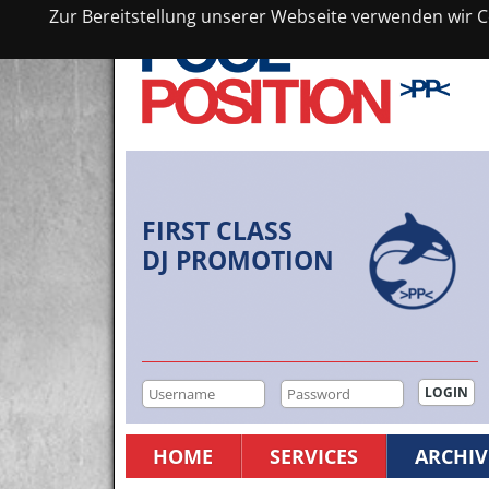
Zur Bereitstellung unserer Webseite verwenden wir Co
FIRST CLASS
DJ PROMOTION
HOME
SERVICES
ARCHIV