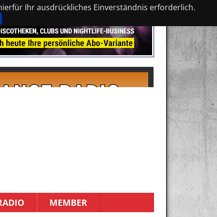
erfür Ihr ausdrückliches Einverständnis erforderlich.
RADIO
MEMBER