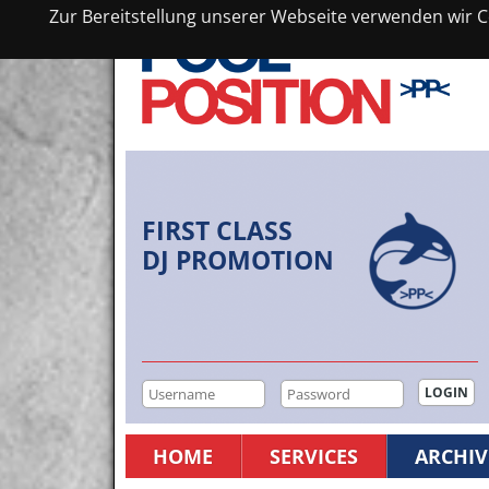
Zur Bereitstellung unserer Webseite verwenden wir Co
FIRST CLASS
DJ PROMOTION
HOME
SERVICES
ARCHIV