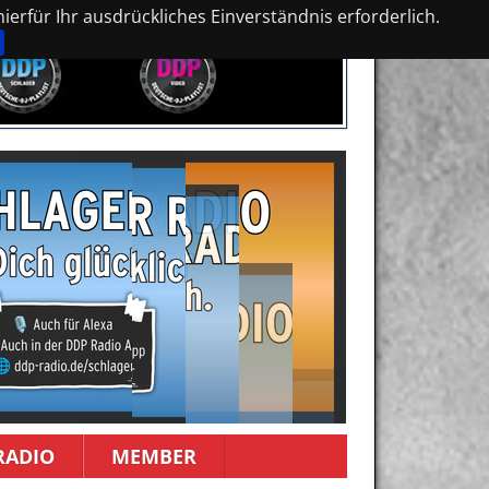
erfür Ihr ausdrückliches Einverständnis erforderlich.
RADIO
MEMBER