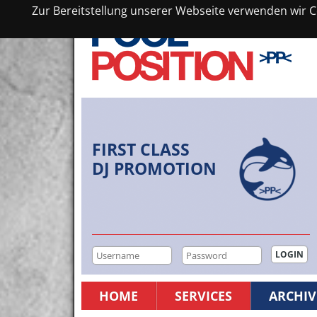
Zur Bereitstellung unserer Webseite verwenden wir Co
FIRST CLASS
DJ PROMOTION
HOME
SERVICES
ARCHIV