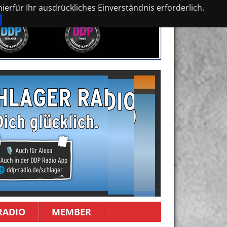
erfür Ihr ausdrückliches Einverständnis erforderlich.
RADIO
MEMBER