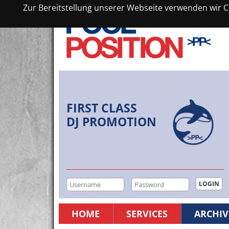
Zur Bereitstellung unserer Webseite verwenden wir Co
FIRST CLASS
DJ PROMOTION
HOME
SERVICES
ARCHIV