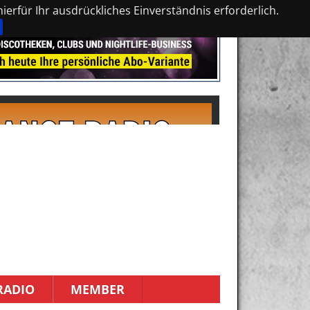
erfür Ihr ausdrückliches Einverständnis erforderlich.
RADIO
MEMBER