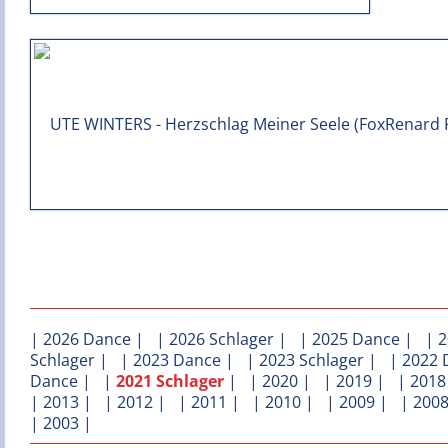
|
2026 Dance
| |
2026 Schlager
| |
2025 Dance
| |
2
Schlager
| |
2023 Dance
| |
2023 Schlager
| |
2022 
Dance
| |
2021 Schlager
| |
2020
| |
2019
| |
2018
|
2013
| |
2012
| |
2011
| |
2010
| |
2009
| |
200
|
2003
|