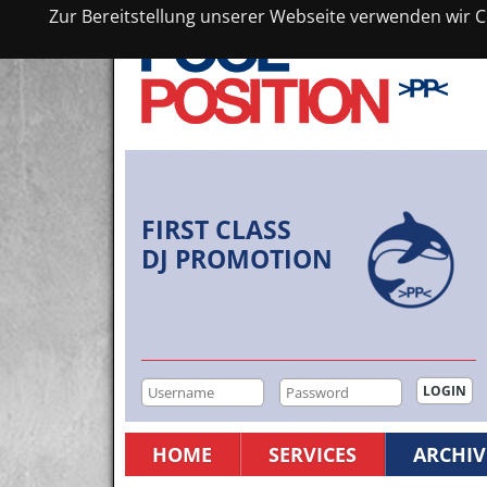
Zur Bereitstellung unserer Webseite verwenden wir Co
FIRST CLASS
DJ PROMOTION
HOME
SERVICES
ARCHIV