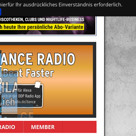
erfür Ihr ausdrückliches Einverständnis erforderlich.
RADIO
MEMBER