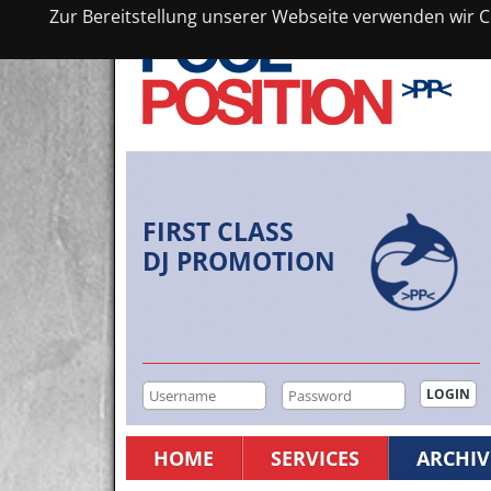
Zur Bereitstellung unserer Webseite verwenden wir Co
FIRST CLASS
DJ PROMOTION
HOME
SERVICES
ARCHIV