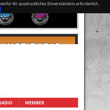
erfür Ihr ausdrückliches Einverständnis erforderlich.
RADIO
MEMBER