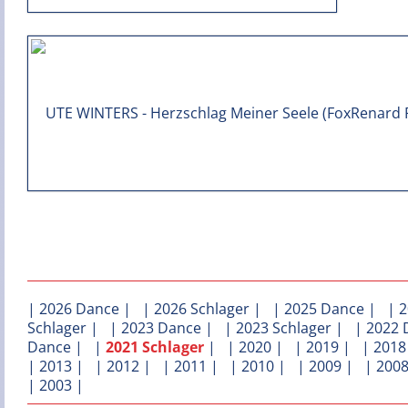
|
2026 Dance
| |
2026 Schlager
| |
2025 Dance
| |
2
Schlager
| |
2023 Dance
| |
2023 Schlager
| |
2022 
Dance
| |
2021 Schlager
| |
2020
| |
2019
| |
2018
|
2013
| |
2012
| |
2011
| |
2010
| |
2009
| |
200
|
2003
|