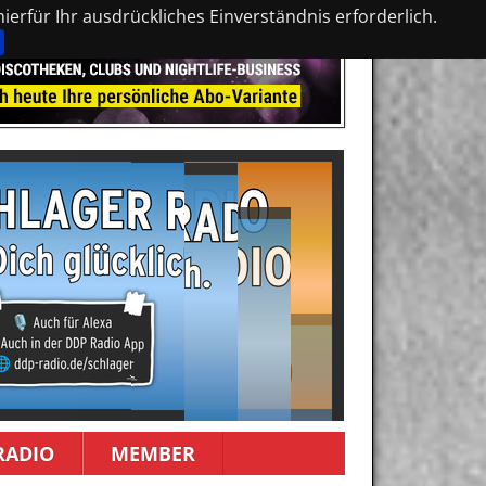
erfür Ihr ausdrückliches Einverständnis erforderlich.
RADIO
MEMBER