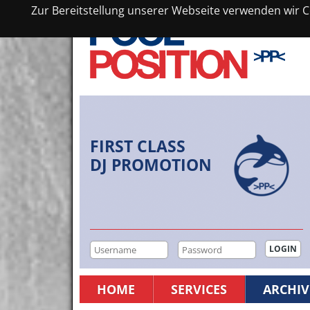
Zur Bereitstellung unserer Webseite verwenden wir Co
FIRST CLASS
DJ PROMOTION
HOME
SERVICES
ARCHIV