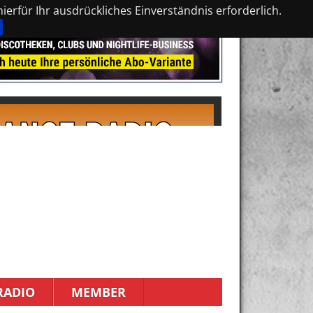
erfür Ihr ausdrückliches Einverständnis erforderlich.
RADIO
MEMBER