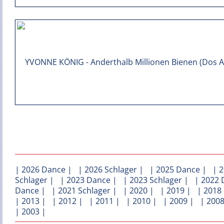
|
2026 Dance
| |
2026 Schlager
| |
2025 Dance
| |
2
Schlager
| |
2023 Dance
| |
2023 Schlager
| |
2022 
Dance
| |
2021 Schlager
| |
2020
| |
2019
| |
2018
|
2013
| |
2012
| |
2011
| |
2010
| |
2009
| |
200
|
2003
|