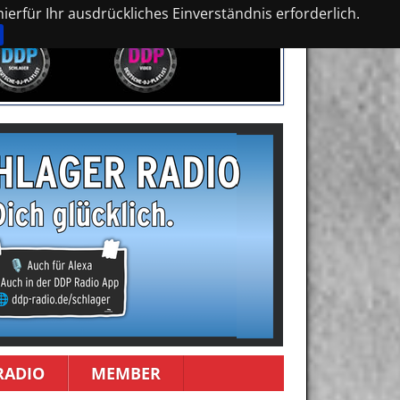
erfür Ihr ausdrückliches Einverständnis erforderlich.
RADIO
MEMBER