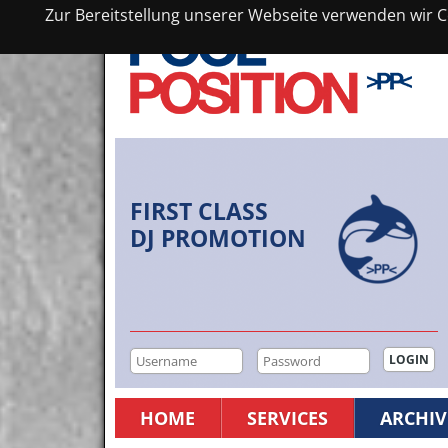
Zur Bereitstellung unserer Webseite verwenden wir Co
FIRST CLASS
DJ PROMOTION
HOME
SERVICES
ARCHIV