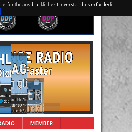
erfür Ihr ausdrückliches Einverständnis erforderlich.
RADIO
MEMBER