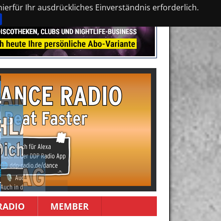
erfür Ihr ausdrückliches Einverständnis erforderlich.
RADIO
MEMBER