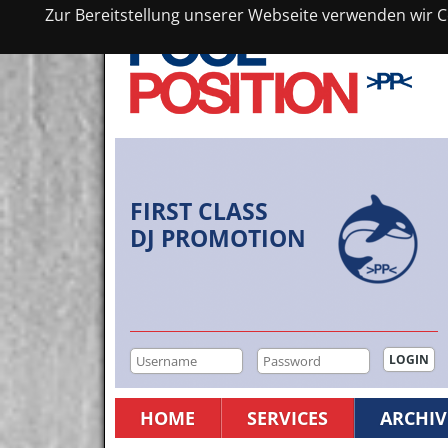
Zur Bereitstellung unserer Webseite verwenden wir Co
FIRST CLASS
DJ PROMOTION
HOME
SERVICES
ARCHIV